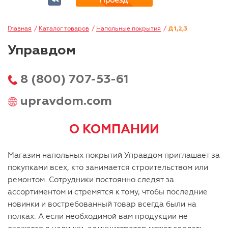
Главная
Каталог товаров
Напольные покрытия
Д1,2,3
Управдом
8 (800) 707-53-61
upravdom.com
О КОМПАНИИ
Магазин напольных покрытий Управдом приглашает за
покупками всех, кто занимается строительством или
ремонтом. Сотрудники постоянно следят за
ассортиментом и стремятся к тому, чтобы последние
новинки и востребованный товар всегда были на
полках. А если необходимой вам продукции не