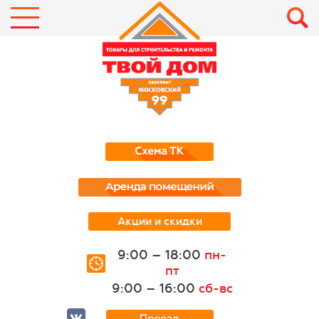
Акции и скидки
9:00 – 18:00
пн-
пт
9:00 – 16:00
сб-вс