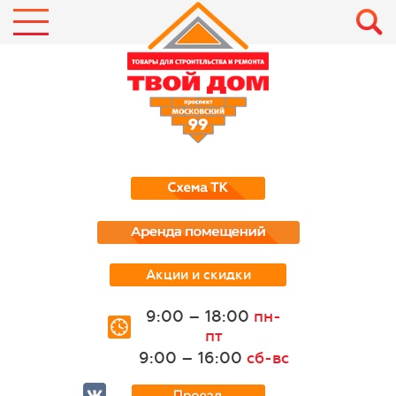
Акции и скидки
9:00 – 18:00
пн-
пт
9:00 – 16:00
сб-вс