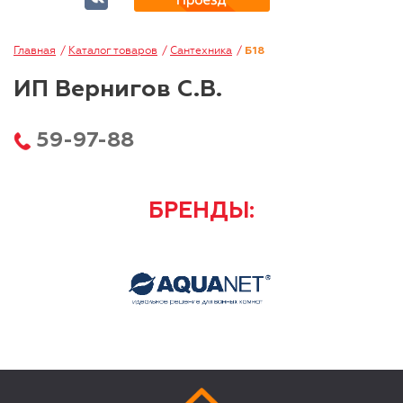
Главная
Каталог товаров
Сантехника
Б18
ИП Вернигов С.В.
59-97-88