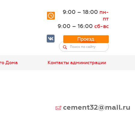
9:00 – 18:00
пн-
пт
9:00 – 16:00
сб-вс
го Дома
Контакты администрации
cement32@mail.ru