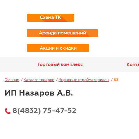
Акции и скидки
Торговый комплекс
Конт
Главная
Каталог товаров
Черновые стройматериалы
Б3
ИП Назаров А.В.
8(4832) 75-47-52