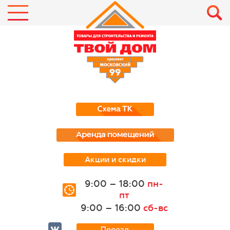
Акции и скидки
9:00 – 18:00
пн-
пт
9:00 – 16:00
сб-вс