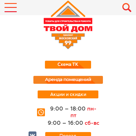
Акции и скидки
9:00 – 18:00
пн-
пт
9:00 – 16:00
сб-вс