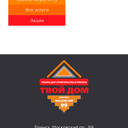
Все услуги
Акции
Брянск, Московский пр., 99