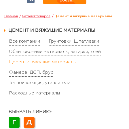
Главная
Каталог товаров
Цемент и вяжущие материалы
ЦЕМЕНТ И ВЯЖУЩИЕ МАТЕРИАЛЫ
Все компании
Грунтовки. Шпатлевки
Облицовочные материалы, затирки, клей
Цемент и вяжущие материалы
Фанера, ДСП, брус
Теплоизоляция, утеплители
Расходные материалы
ВЫБРАТЬ ЛИНИЮ:
Г
Д