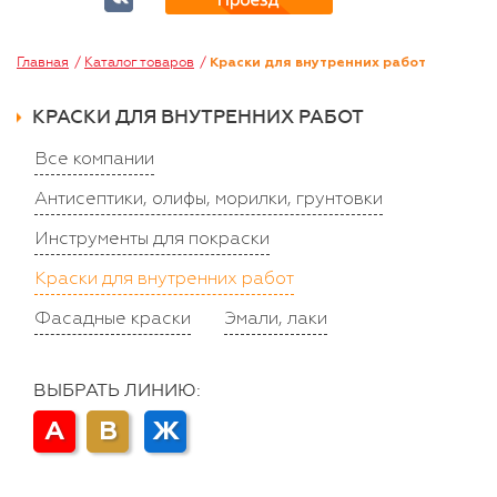
Главная
Каталог товаров
Краски для внутренних работ
КРАСКИ ДЛЯ ВНУТРЕННИХ РАБОТ
Все компании
Антисептики, олифы, морилки, грунтовки
Инструменты для покраски
Краски для внутренних работ
Фасадные краски
Эмали, лаки
ВЫБРАТЬ ЛИНИЮ:
А
В
Ж