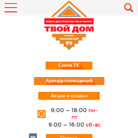
Акции и скидки
9:00 – 18:00
пн-
пт
9:00 – 16:00
сб-вс